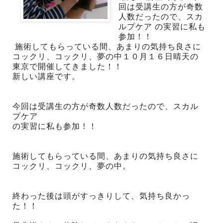
回は受講生の方が奇数
人数だったので、スカ
ルプケア の実習に私も
参加！！
施術してもらっている間、あまりの気持ち良さに
コックリ、コックリ、夢の中１０月１６日晴天の
東京で開催してきました！！
新しい講座です。
今回は受講生の方が奇数人数だったので、スカル
プケア
の実習に私も参加！！
施術してもらっている間、あまりの気持ち良さに
コックリ、コックリ、夢の中。
終わった後は頭がすっきりして、気持ち良かっ
た！！