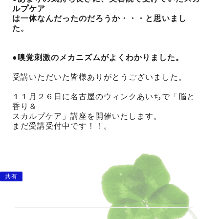
ルプケア
は一体なんだったのだろうか・・・と思いまし
た。
●嗅覚刺激のメカニズムがよくわかりました。
受講いただいた皆様ありがとうございました。
１１月２６日に名古屋のウィンクあいちで「脳と
香り＆
スカルプケア」講座を開催いたします。
まだ受講受付中です！！。
共有