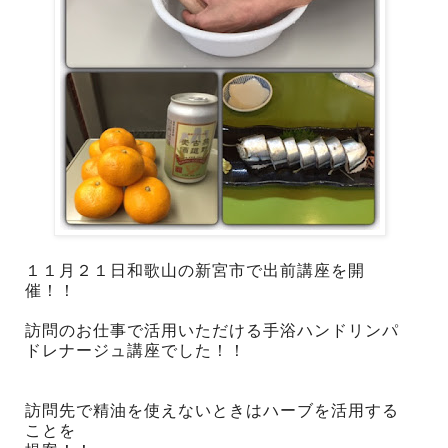
１１月２１日和歌山の新宮市で出前講座を開
催！！
訪問のお仕事で活用いただける手浴ハンドリンパ
ドレナージュ講座でした！！
訪問先で精油を使えないときはハーブを活用する
ことを