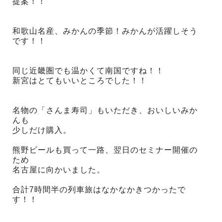
提案！！
和歌山名産、みかんの季節！みかんが活躍しそう
です！！
同じ近畿圏でも温かくて南国ですね！！
新宮はとてもいいところでした！！
名物の「さんま寿司」もいただき、おいしいみか
んも
少しだけ購入。
熊野ビールも買って一路、翌日のセミナー開催の
ため
名古屋に向かいました。
合計7時間半の列車旅はなかなかきつかったで
す！！