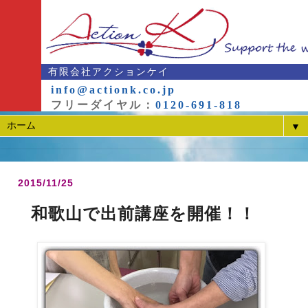
有限会社アクションケイ
info@actionk.co.jp
フリーダイヤル：
0120-691-818
▼
2015/11/25
和歌山で出前講座を開催！！