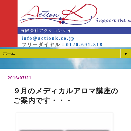
有限会社アクションケイ
info@actionk.co.jp
フリーダイヤル：
0120-691-818
▼
2016/07/21
９月のメディカルアロマ講座の
ご案内です・・・