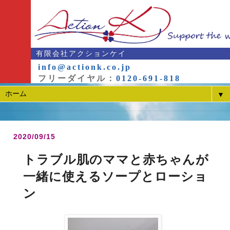
有限会社アクションケイ
info@actionk.co.jp
フリーダイヤル：
0120-691-818
▼
2020/09/15
トラブル肌のママと赤ちゃんが
一緒に使えるソープとローショ
ン