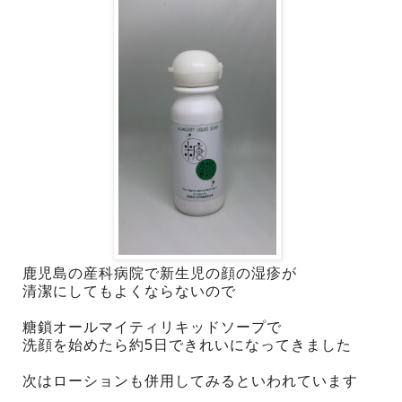
鹿児島の産科病院で新生児の顔の湿疹が
清潔にしてもよくならないので
糖鎖オールマイティリキッドソープで
洗顔を始めたら約5日できれいになってきました
次はローションも併用してみるといわれています