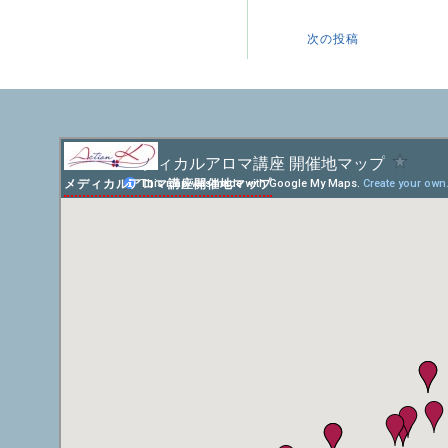
次の投稿
メディカルアロマ講座開催地マップ