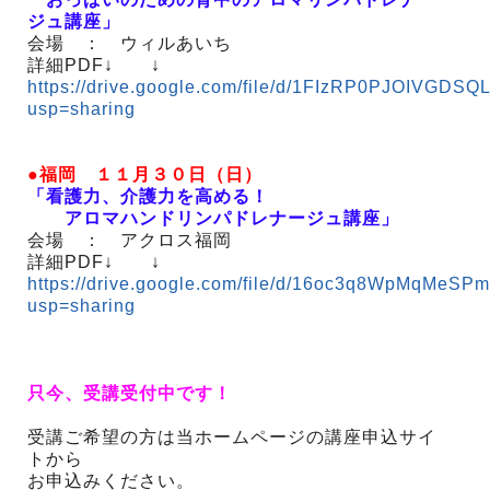
ジュ講座」
会場 ： ウィルあいち
詳細PDF↓ ↓
https://drive.google.com/file/d/1FIzRP0PJOIVGDS
usp=sharing
●福岡 １１月３０日（日）
「看護力、介護力を高める！
アロマハンドリンパドレナージュ講座」
会場 ： アクロス福岡
詳細PDF↓ ↓
https://drive.google.com/file/d/16oc3q8WpMqMe
usp=sharing
只今、受講受付中です！
受講ご希望の方は当ホームページの講座申込サイ
トから
お申込みください。