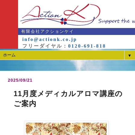
有限会社アクションケイ
info@actionk.co.jp
フリーダイヤル：
0120-691-818
▼
2025/09/21
11月度メディカルアロマ講座の
ご案内