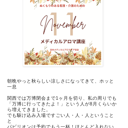
朝晩やっと秋らしい涼しさになってきて、ホッと
一息
関西では万博閉会まで1ヶ月を切り、私の周りでも
「万博に行ってきたよ！」という人が8月くらいか
ら増えてきました。
でも駆け込み入場ですごい人・人・人ということ
と
パビリオンは予約でもう一杯！ほとんど入れない