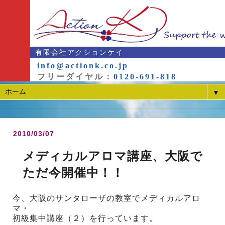
有限会社アクションケイ
info@actionk.co.jp
フリーダイヤル：
0120-691-818
▼
2010/03/07
メディカルアロマ講座、大阪で
ただ今開催中！！
今、大阪のサンタローザの教室でメディカルアロ
マ・
初級集中講座（２）を行っています。