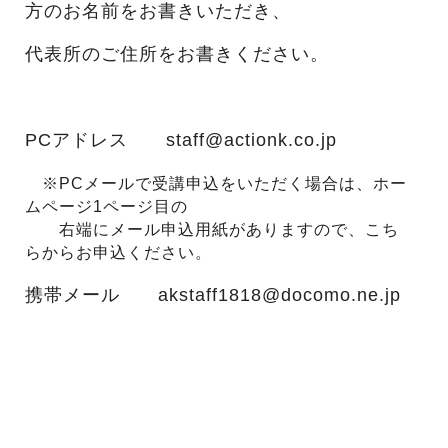
方のお名前をお書きいただき、
代表所のご住所をお書きください。
PCアドレス
staff@actionk.co.jp
※PCメールで受講申込をいただく場合は、ホー
ムページ1ページ目の
右端にメール申込用紙がありますので、こち
らからお申込ください。
携帯メール
akstaff1818@docomo.ne.jp