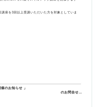
日講座を3回以上受講いただいた方を対象としていま
開催のお知らせ 」
のお問合せ…