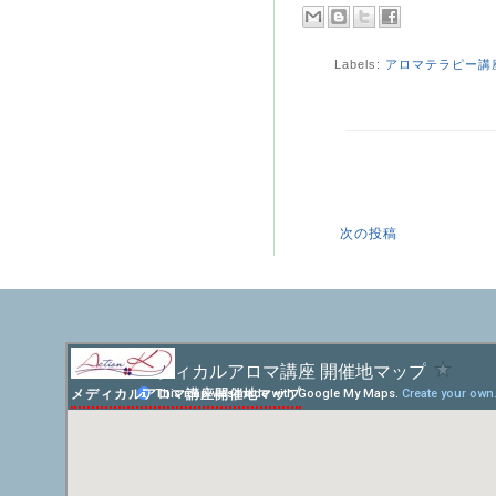
Labels:
アロマテラピー講
次の投稿
メディカルアロマ講座開催地マップ