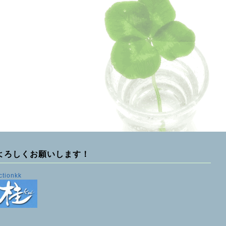
よろしくお願いします！
ctionkk