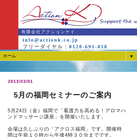
有限会社アクションケイ
info@actionk.co.jp
フリーダイヤル：
0120-691-818
▼
2013/03/01
5月の福岡セミナーのご案内
5月24日（金）福岡で「看護力を高める！アロマハ
ンドマッサージ講座」を開催いたします。
会場は久しぶりの「アクロス福岡」です。開催時
間は午前１０時から午後4時３０分までです。