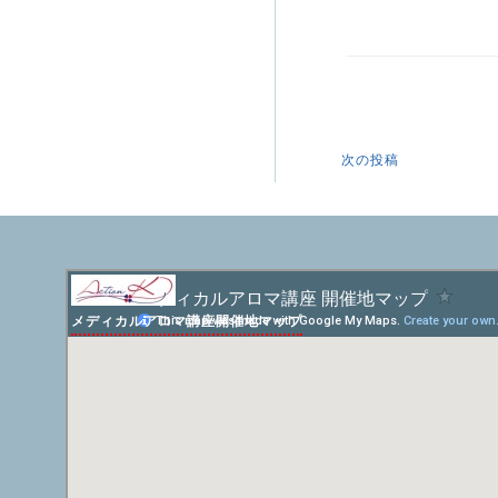
次の投稿
メディカルアロマ講座開催地マップ