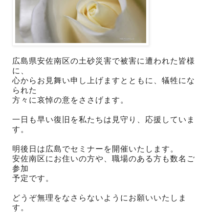
広島県安佐南区の土砂災害で被害に遭われた皆様
に、
心からお見舞い申し上げますとともに、犠牲にな
られた
方々に哀悼の意をささげます。
一日も早い復旧を私たちは見守り、応援していま
す。
明後日は広島でセミナーを開催いたします。
安佐南区にお住いの方や、職場のある方も数名ご
参加
予定です。
どうぞ無理をなさらないようにお願いいたしま
す。