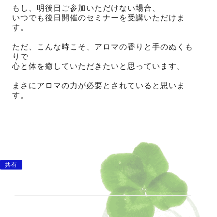
もし、明後日ご参加いただけない場合、
いつでも後日開催のセミナーを受講いただけま
す。
ただ、こんな時こそ、アロマの香りと手のぬくも
りで
心と体を癒していただきたいと思っています。
まさにアロマの力が必要とされていると思いま
す。
共有