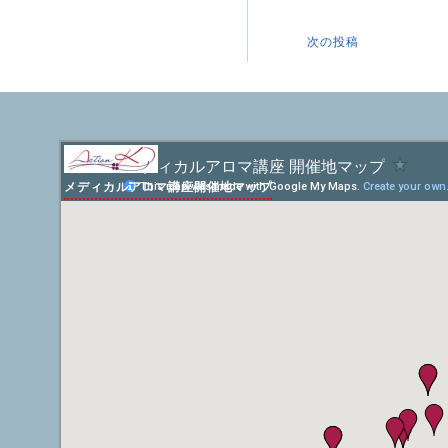
次の投稿
メディカルアロマ講座開催地マップ