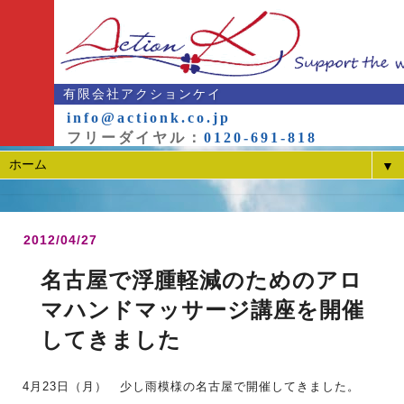
有限会社アクションケイ
info@actionk.co.jp
フリーダイヤル：
0120-691-818
▼
2012/04/27
名古屋で浮腫軽減のためのアロ
マハンドマッサージ講座を開催
してきました
4月23日（月） 少し雨模様の名古屋で開催してきました。