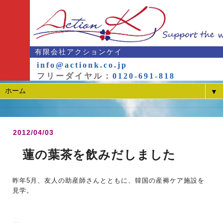
有限会社アクションケイ
info@actionk.co.jp
フリーダイヤル：
0120-691-818
▼
2012/04/03
蓮の葉茶を飲みだしました
昨年5月、友人の助産師さんとともに、韓国の産褥ケア施設を
見学。